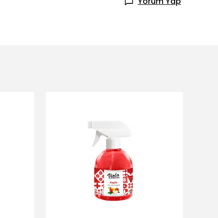
Yorum Yap