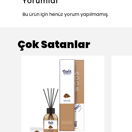
Yorumlar
Bu ürün için henüz yorum yapılmamış.
Çok Satanlar