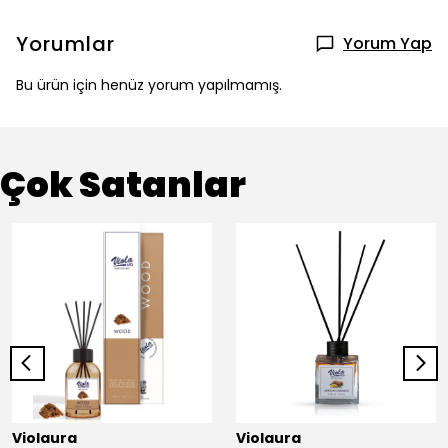
Yorumlar
Yorum Yap
Bu ürün için henüz yorum yapılmamış.
Çok Satanlar
Violaura
Violaura