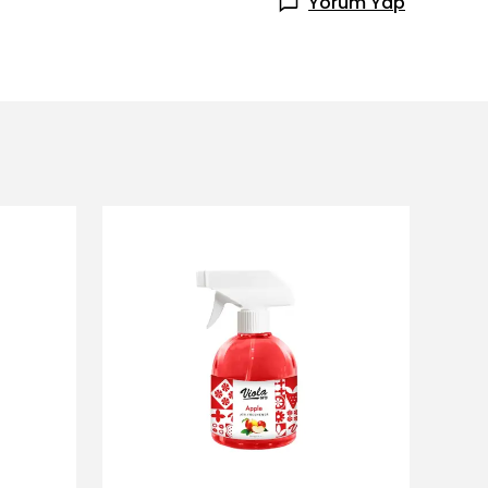
Yorum Yap