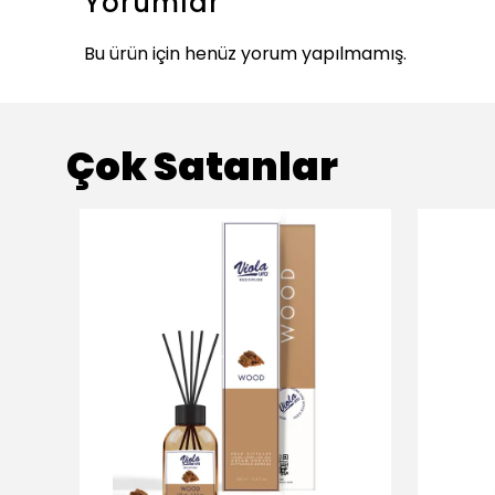
Yorumlar
Bu ürün için henüz yorum yapılmamış.
Çok Satanlar