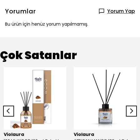
Yorumlar
Yorum Yap
Bu ürün için henüz yorum yapılmamış.
Çok Satanlar
Violaura
Violaura