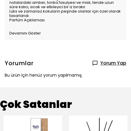
notalardaki amber, tonka fasulyesi ve misk, tende uzun
süre kalıcı, sıcak ve etkileyici bir iz bırakır.
Lüks ve zamansız kokuların peşinde olanlar için özel olarak
tasarlandı.
Parfüm Açıklaması
Devamını Göster
Yorumlar
Yorum Yap
Bu ürün için henüz yorum yapılmamış.
Çok Satanlar