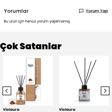
Yorumlar
Yorum Yap
Bu ürün için henüz yorum yapılmamış.
Çok Satanlar
Violaura
Violaura