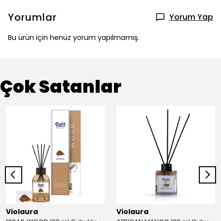
Yorumlar
Yorum Yap
Bu ürün için henüz yorum yapılmamış.
Çok Satanlar
Violaura
Violaura