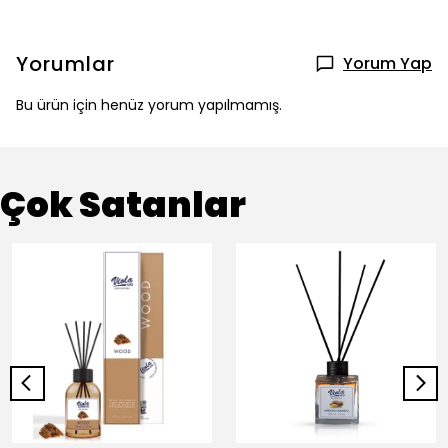
Yorumlar
Yorum Yap
Bu ürün için henüz yorum yapılmamış.
Çok Satanlar