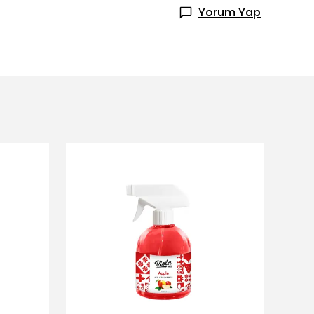
Yorum Yap