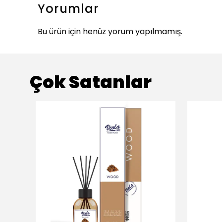
Yorumlar
Bu ürün için henüz yorum yapılmamış.
Çok Satanlar