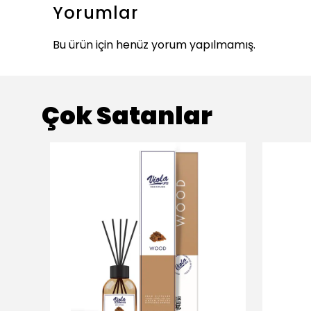
Yorumlar
Bu ürün için henüz yorum yapılmamış.
Çok Satanlar