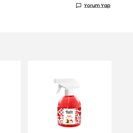
Yorum Yap