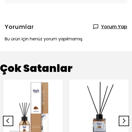
Yorumlar
Yorum Yap
Bu ürün için henüz yorum yapılmamış.
Çok Satanlar