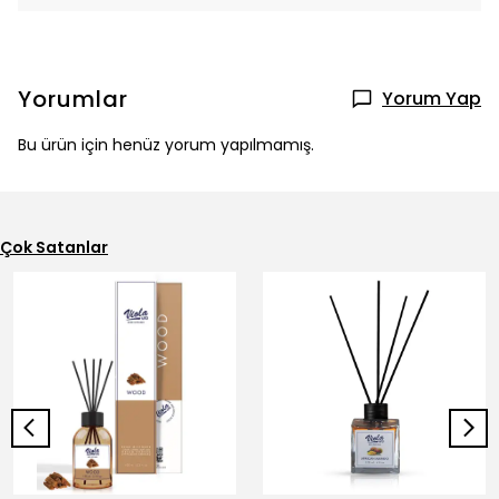
Yorumlar
Yorum Yap
Bu ürün için henüz yorum yapılmamış.
Çok Satanlar