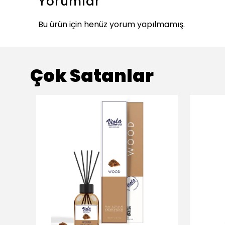
Yorumlar
Bu ürün için henüz yorum yapılmamış.
Çok Satanlar