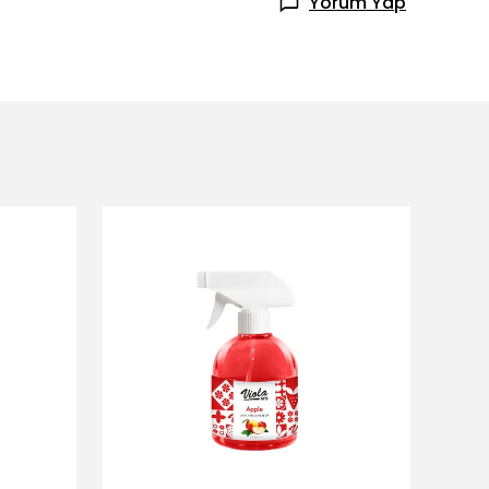
Yorum Yap