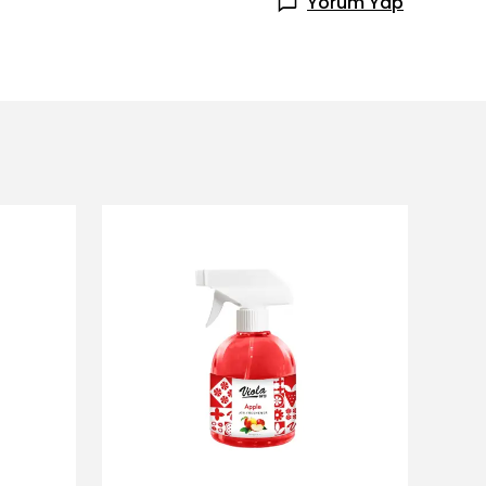
Yorum Yap