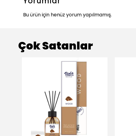
Yorumlar
Bu ürün için henüz yorum yapılmamış.
Çok Satanlar