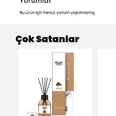
Yorumlar
Bu ürün için henüz yorum yapılmamış.
Çok Satanlar