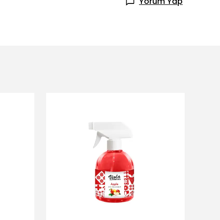
Yorum Yap