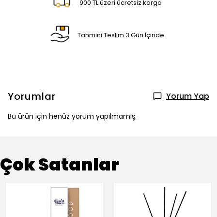
900 TL üzeri ücretsiz kargo
Tahmini Teslim 3 Gün İçinde
Yorumlar
Yorum Yap
Bu ürün için henüz yorum yapılmamış.
Çok Satanlar