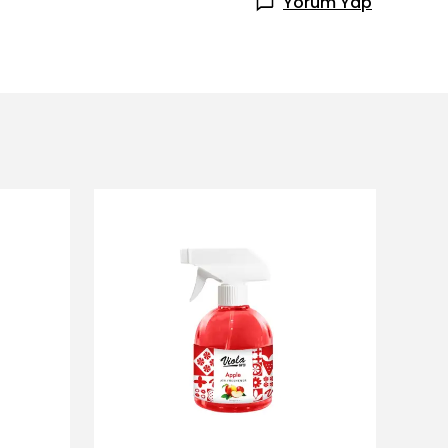
Yorum Yap