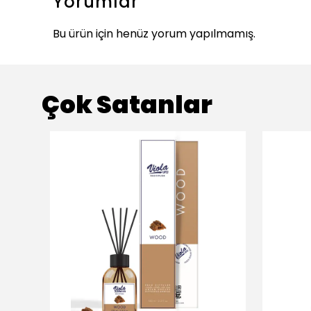
Yorumlar
Bu ürün için henüz yorum yapılmamış.
Çok Satanlar