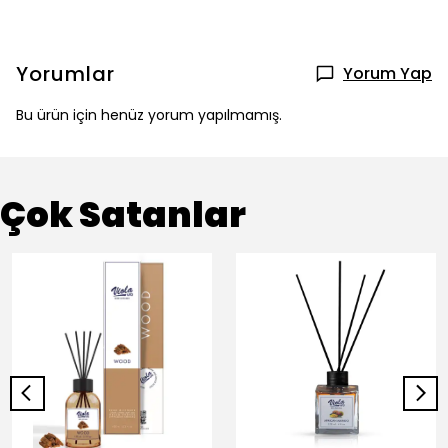
Yorumlar
Yorum Yap
Bu ürün için henüz yorum yapılmamış.
Çok Satanlar