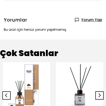
Yorumlar
Yorum Yap
Bu ürün için henüz yorum yapılmamış.
Çok Satanlar