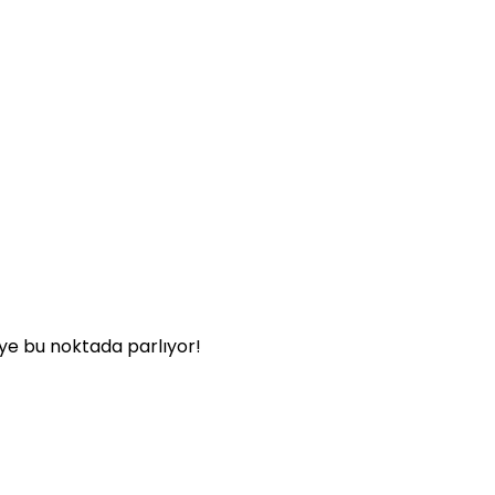
iye bu noktada parlıyor!