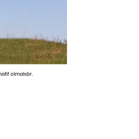
fif olmalıdır.